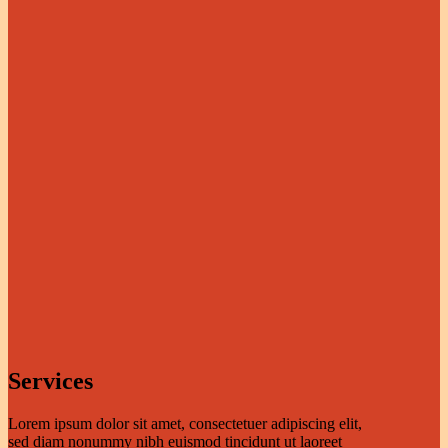
Services
Lorem ipsum dolor sit amet, consectetuer adipiscing elit,
sed diam nonummy nibh euismod tincidunt ut laoreet