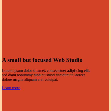
A small but focused Web Studio
Lorem ipsum dolor sit amet, consectetuer adipiscing elit,
sed diam nonummy nibh euismod tincidunt ut laoreet
dolore magna aliquam erat volutpat.
Learn more