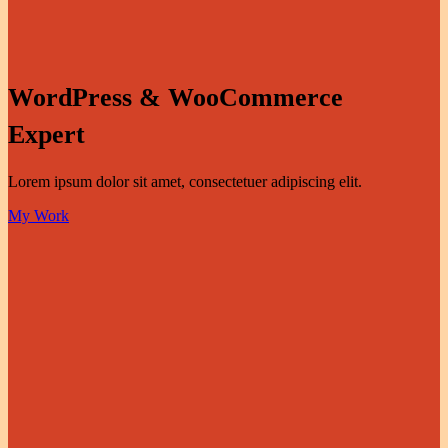
WordPress & WooCommerce
Expert
Lorem ipsum dolor sit amet, consectetuer adipiscing elit.
My Work