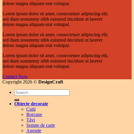
dolore magna aliquam erat volutpat.
Lorem ipsum dolor sit amet, consectetuer adipiscing elit,
sed diam nonummy nibh euismod tincidunt ut laoreet
dolore magna aliquam erat volutpat.
Lorem ipsum dolor sit amet, consectetuer adipiscing elit,
sed diam nonummy nibh euismod tincidunt ut laoreet
dolore magna aliquam erat volutpat.
Lorem ipsum dolor sit amet, consectetuer adipiscing elit,
sed diam nonummy nibh euismod tincidunt ut laoreet
dolore magna aliquam erat volutpat.
Contact Now
Copyright 2026 ©
DesignCraft
Search
for:
Obiecte decorate
Cutii
Borcane
Tăvi
Semne de carte
Agende