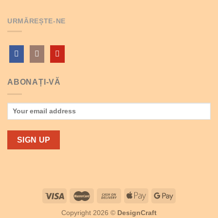
URMĂREȘTE-NE
ABONAȚI-VĂ
Copyright 2026 ©
DesignCraft