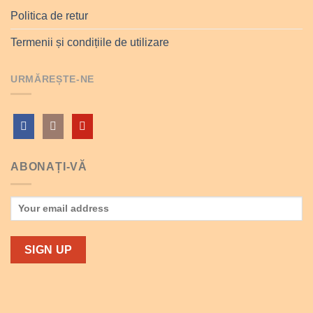
Politica de retur
Termenii și condițiile de utilizare
URMĂREȘTE-NE
ABONAȚI-VĂ