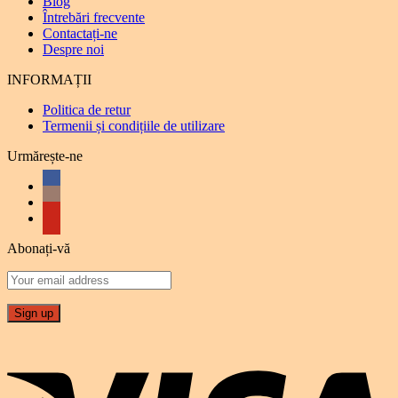
Blog
Întrebări frecvente
Contactați-ne
Despre noi
INFORMAȚII
Politica de retur
Termenii și condițiile de utilizare
Urmărește-ne
Abonați-vă