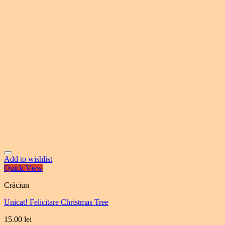
Add to wishlist
Quick View
Crăciun
Unicat! Felicitare Christmas Tree
15.00
lei