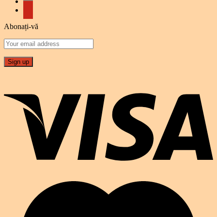
Abonați-vă