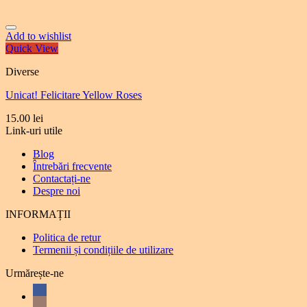
Add to wishlist
Quick View
Diverse
Unicat! Felicitare Yellow Roses
15.00
lei
Link-uri utile
Blog
Întrebări frecvente
Contactați-ne
Despre noi
INFORMAȚII
Politica de retur
Termenii și condițiile de utilizare
Urmărește-ne