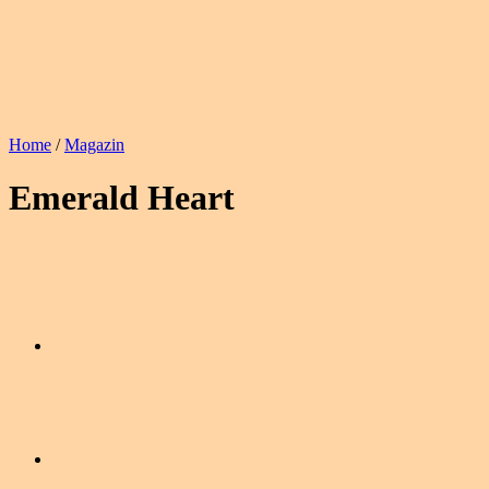
Home
/
Magazin
Emerald Heart