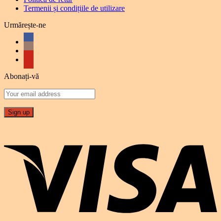
Termenii și condițiile de utilizare
Urmărește-ne
Abonați-vă