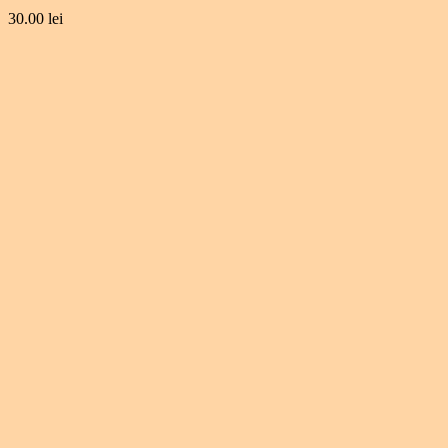
30.00
lei