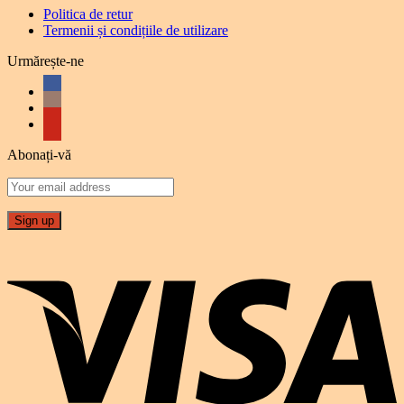
Politica de retur
Termenii și condițiile de utilizare
Urmărește-ne
Abonați-vă