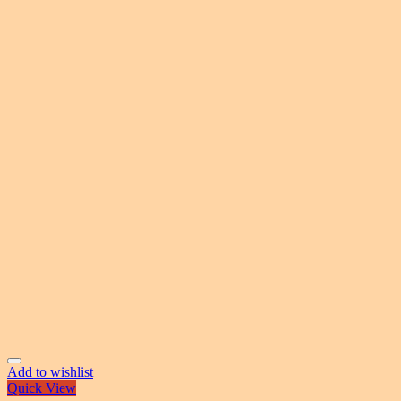
Add to wishlist
Quick View