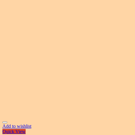
Add to wishlist
Quick View