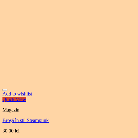
Add to wishlist
Quick View
Magazin
Broșă în stil Steampunk
30.00
lei