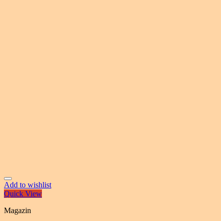
Add to wishlist
Quick View
Magazin