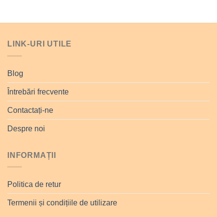
LINK-URI UTILE
Blog
Întrebări frecvente
Contactați-ne
Despre noi
INFORMAȚII
Politica de retur
Termenii și condițiile de utilizare