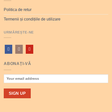
Politica de retur
Termenii și condițiile de utilizare
URMĂREȘTE-NE
ABONAȚI-VĂ