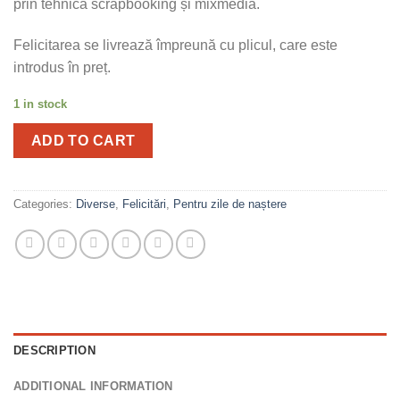
prin tehnica scrapbooking și mixmedia.
Felicitarea se livrează împreună cu plicul, care este
introdus în preț.
1 in stock
ADD TO CART
Categories:
Diverse
,
Felicitări
,
Pentru zile de naștere
DESCRIPTION
ADDITIONAL INFORMATION