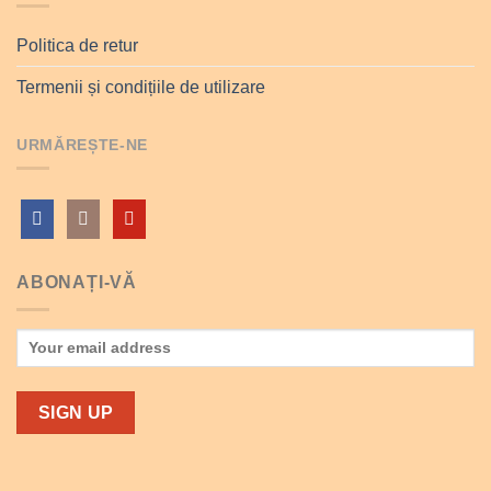
Politica de retur
Termenii și condițiile de utilizare
URMĂREȘTE-NE
ABONAȚI-VĂ